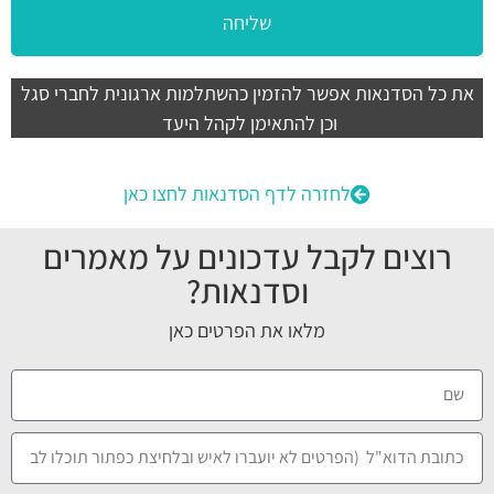
שליחה
את כל הסדנאות אפשר להזמין כהשתלמות ארגונית לחברי סגל
וכן להתאימן לקהל היעד
לחזרה לדף הסדנאות לחצו כאן
רוצים לקבל עדכונים על מאמרים
וסדנאות?
מלאו את הפרטים כאן