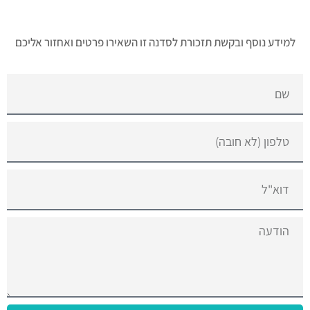
למידע נוסף ובקשת תזכורת לסדנה זו השאירו פרטים ואחזור אליכם