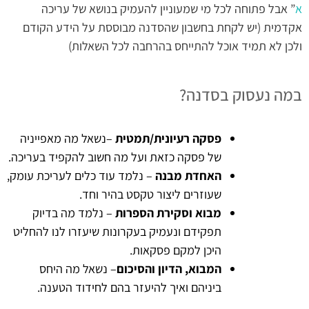
א
” אבל פתוחה לכל מי שמעוניין להעמיק בנושא של עריכה
אקדמית (יש לקחת בחשבון שהסדנה מבוססת על הידע הקודם
ולכן לא תמיד אוכל להתייחס בהרחבה לכל השאלות)
במה נעסוק בסדנה?
פסקה רעיונית/תמטית
–נשאל מה מאפייניה
של פסקה כזאת ועל מה חשוב להקפיד בעריכה.
האחדת מבנה
– נלמד עוד כלים לעריכת עומק,
שעוזרים ליצור טקסט בהיר וחד.
מבוא וסקירת הספרות
– נלמד מה בדיוק
תפקידם ונעמיק בעקרונות שיעזרו לנו להחליט
היכן למקם פסקאות.
המבוא, הדיון והסיכום
– נשאל מה היחס
ביניהם ואיך להיעזר בהם לחידוד הטענה.