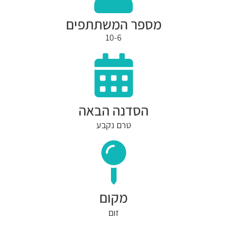
מספר המשתתפים
10-6
הסדנה הבאה
טרם נקבע
מקום
זום