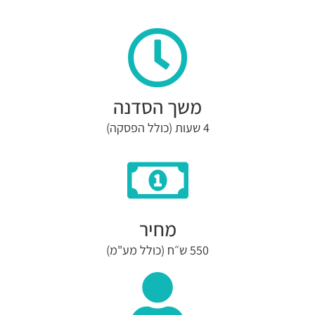
משך הסדנה
4 שעות (כולל הפסקה)
מחיר
550 ש״ח (כולל מע"מ)