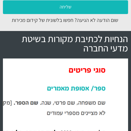
שליחה
שום הודעה לא הגיעה?
חפשו בלשונית של קידום מכירות
הנחיות לכתיבת מקורות בשיטת
מדעי החברה