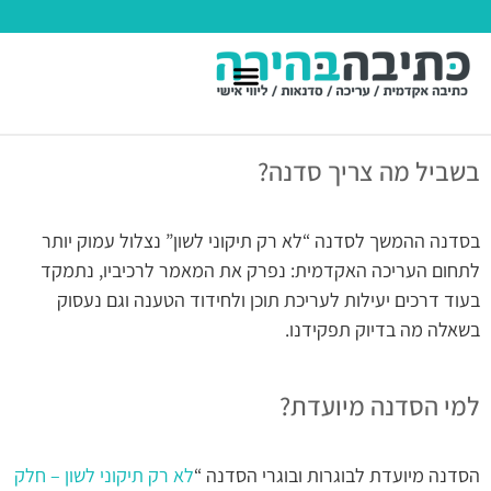
בשביל מה צריך סדנה?
בסדנה ההמשך לסדנה “לא רק תיקוני לשון” נצלול עמוק יותר
לתחום העריכה האקדמית: נפרק את המאמר לרכיביו, נתמקד
בעוד דרכים יעילות לעריכת תוכן ולחידוד הטענה וגם נעסוק
בשאלה מה בדיוק תפקידנו.
למי הסדנה מיועדת?
הסדנה מיועדת לבוגרות ובוגרי הסדנה “
לא רק תיקוני לשון – חלק